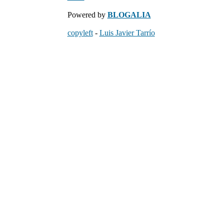
Powered by
BLOGALIA
copyleft
-
Luis Javier Tarrío